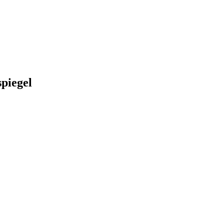
piegel