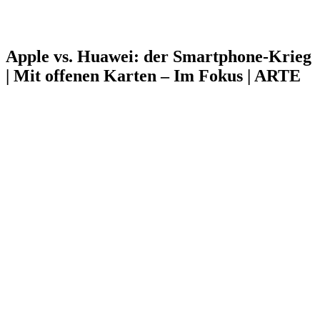
Apple vs. Huawei: der Smartphone-Krieg
| Mit offenen Karten – Im Fokus | ARTE