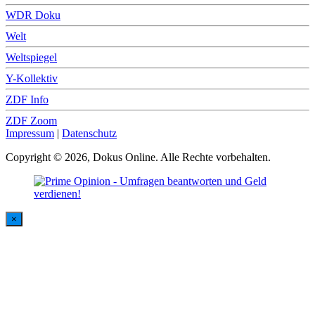
WDR Doku
Welt
Weltspiegel
Y-Kollektiv
ZDF Info
ZDF Zoom
Impressum
|
Datenschutz
Copyright © 2026, Dokus Online. Alle Rechte vorbehalten.
×