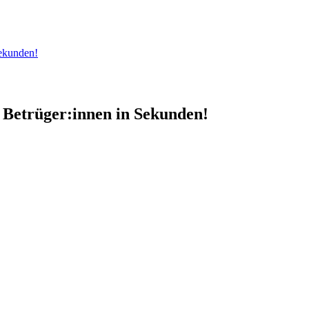
Sekunden!
 Betrüger:innen in Sekunden!