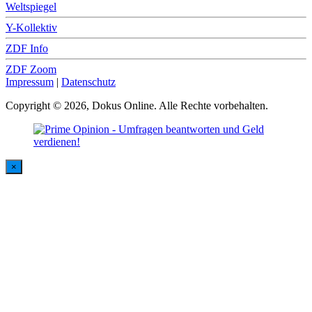
Weltspiegel
Y-Kollektiv
ZDF Info
ZDF Zoom
Impressum
|
Datenschutz
Copyright © 2026, Dokus Online. Alle Rechte vorbehalten.
×