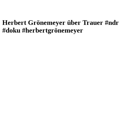
Herbert Grönemeyer über Trauer #ndr
#doku #herbertgrönemeyer