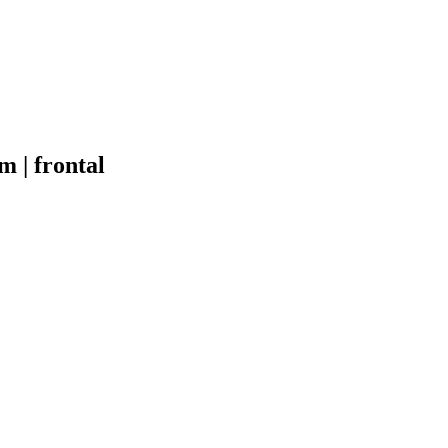
 | frontal