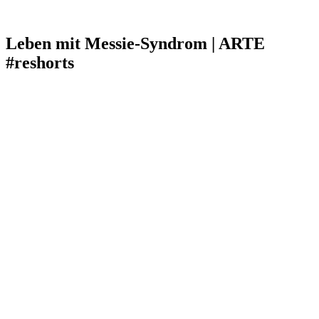
Leben mit Messie-Syndrom | ARTE
#reshorts