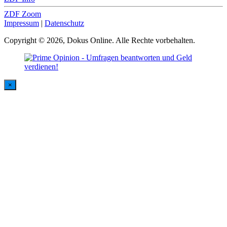
ZDF Zoom
Impressum
|
Datenschutz
Copyright © 2026, Dokus Online. Alle Rechte vorbehalten.
×