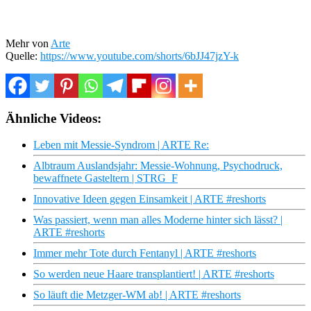
Mehr von
Arte
Quelle:
https://www.youtube.com/shorts/6bJJ47jzY-k
Ähnliche Videos:
Leben mit Messie-Syndrom | ARTE Re:
Albtraum Auslandsjahr: Messie-Wohnung, Psychodruck,
bewaffnete Gasteltern | STRG_F
Innovative Ideen gegen Einsamkeit | ARTE #reshorts
Was passiert, wenn man alles Moderne hinter sich lässt? |
ARTE #reshorts
Immer mehr Tote durch Fentanyl | ARTE #reshorts
So werden neue Haare transplantiert! | ARTE #reshorts
So läuft die Metzger-WM ab! | ARTE #reshorts