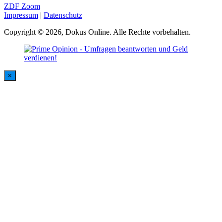
ZDF Zoom
Impressum
|
Datenschutz
Copyright © 2026, Dokus Online. Alle Rechte vorbehalten.
×