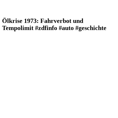
Ölkrise 1973: Fahrverbot und
Tempolimit #zdfinfo #auto #geschichte