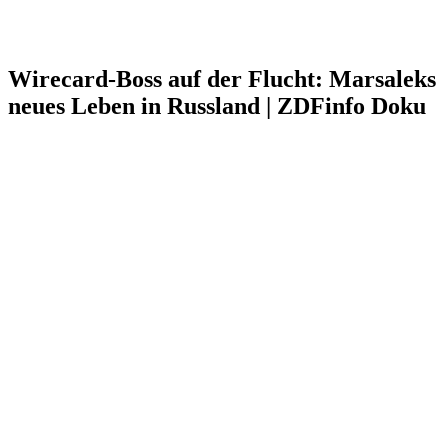
Wirecard-Boss auf der Flucht: Marsaleks
neues Leben in Russland | ZDFinfo Doku