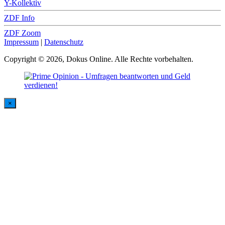
Y-Kollektiv
ZDF Info
ZDF Zoom
Impressum
|
Datenschutz
Copyright © 2026, Dokus Online. Alle Rechte vorbehalten.
×