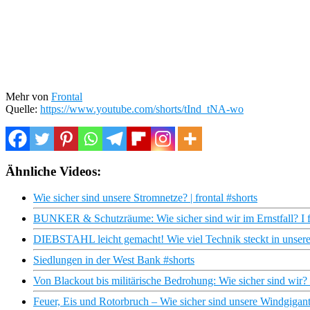
Mehr von
Frontal
Quelle:
https://www.youtube.com/shorts/tInd_tNA-wo
Ähnliche Videos:
Wie sicher sind unsere Stromnetze? | frontal #shorts
BUNKER & Schutzräume: Wie sicher sind wir im Ernstfall? I f
DIEBSTAHL leicht gemacht! Wie viel Technik steckt in unsere
Siedlungen in der West Bank #shorts
Von Blackout bis militärische Bedrohung: Wie sicher sind wir
Feuer, Eis und Rotorbruch – Wie sicher sind unsere Windgi