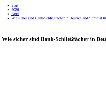
Start
2026
April
Wie sicher sind Bank-Schließfächer in Deutschland? | frontal #
Wie sicher sind Bank-Schließfächer in Deut