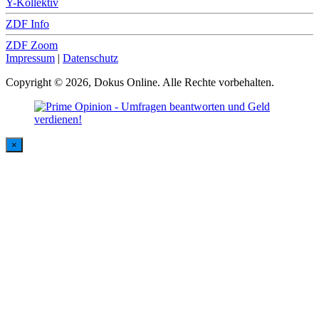
Y-Kollektiv
ZDF Info
ZDF Zoom
Impressum
|
Datenschutz
Copyright © 2026, Dokus Online. Alle Rechte vorbehalten.
×