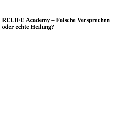
RELIFE Academy – Falsche Versprechen
oder echte Heilung?