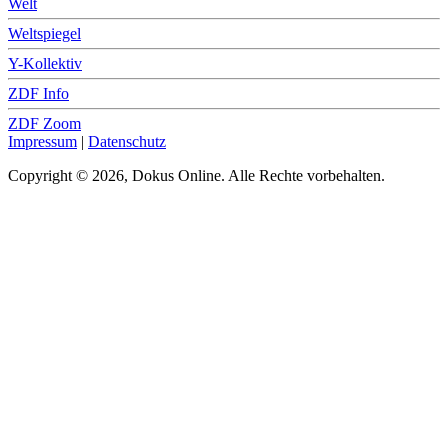
Welt
Weltspiegel
Y-Kollektiv
ZDF Info
ZDF Zoom
Impressum
|
Datenschutz
Copyright © 2026, Dokus Online. Alle Rechte vorbehalten.