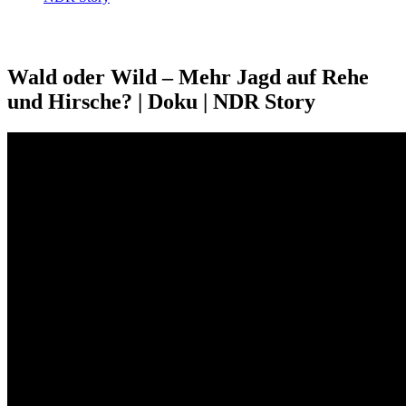
Wald oder Wild – Mehr Jagd auf Rehe
und Hirsche? | Doku | NDR Story