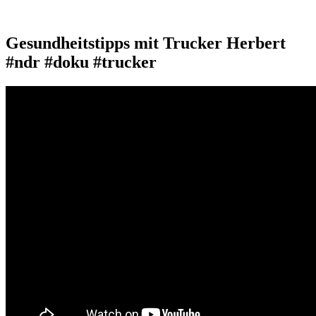
Gesundheitstipps mit Trucker Herbert
#ndr #doku #trucker