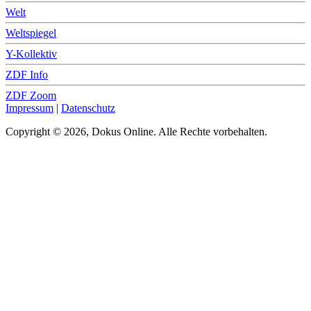
Welt
Weltspiegel
Y-Kollektiv
ZDF Info
ZDF Zoom
Impressum
|
Datenschutz
Copyright © 2026, Dokus Online. Alle Rechte vorbehalten.