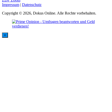
ZDF Zoom
Impressum
|
Datenschutz
Copyright © 2026, Dokus Online. Alle Rechte vorbehalten.
×