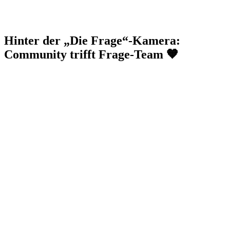
Hinter der „Die Frage“-Kamera:
Community trifft Frage-Team 🧡