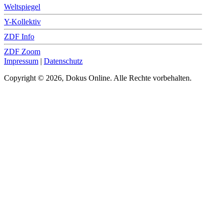
Weltspiegel
Y-Kollektiv
ZDF Info
ZDF Zoom
Impressum
|
Datenschutz
Copyright © 2026, Dokus Online. Alle Rechte vorbehalten.