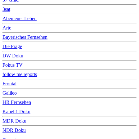
3sat
Abenteuer Leben
Arte
Bayerisches Fernsehen
Die Frage
DW Doku
Fokus TV
follow me.reports
Frontal
Galileo
HR Fernsehen
Kabel 1 Doku
MDR Doku
NDR Doku