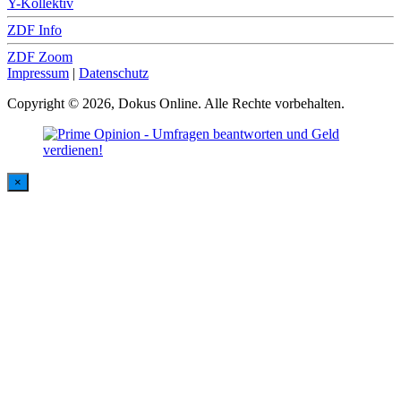
Y-Kollektiv
ZDF Info
ZDF Zoom
Impressum
|
Datenschutz
Copyright © 2026, Dokus Online. Alle Rechte vorbehalten.
×