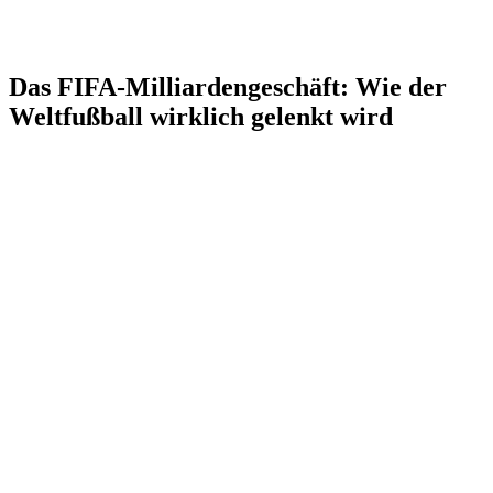
Das FIFA-Milliardengeschäft: Wie der
Weltfußball wirklich gelenkt wird