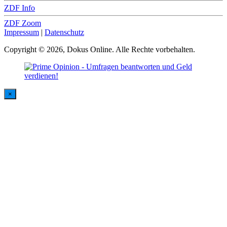
ZDF Info
ZDF Zoom
Impressum
|
Datenschutz
Copyright © 2026, Dokus Online. Alle Rechte vorbehalten.
×