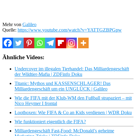
Mehr von
Galileo
Quelle:
https://www.youtube.com/watch?v=YATTGZBPGpw
Ähnliche Videos:
Undercover im illegalen Tierhandel: Das Milliardengeschäft
der Wildtier-Mafia | ZDFinfo Doku
Titanic: Mythos und KASSENSCHLAGER! Das
Milliardengeschäft um ein UNGLÜCK | Galileo
Wie die FIFA mit der Klub-WM den Fußball strapaziert – mit
Nico Heymer I frontal
Lootboxen: Wie FIFA & Co an Kids verdienen | WDR Doku
Wie funktioniert eigentlich die FIFA?
Milliardengeschäft Fast-Food: McDonald’s geheime