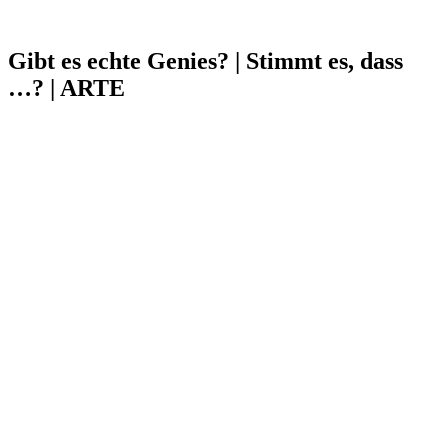
Gibt es echte Genies? | Stimmt es, dass
…? | ARTE