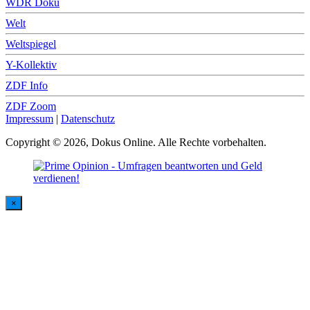
WDR Doku
Welt
Weltspiegel
Y-Kollektiv
ZDF Info
ZDF Zoom
Impressum
|
Datenschutz
Copyright © 2026, Dokus Online. Alle Rechte vorbehalten.
×