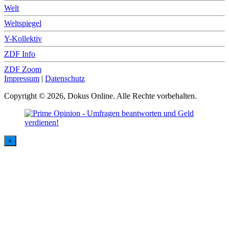
Welt
Weltspiegel
Y-Kollektiv
ZDF Info
ZDF Zoom
Impressum
|
Datenschutz
Copyright © 2026, Dokus Online. Alle Rechte vorbehalten.
×