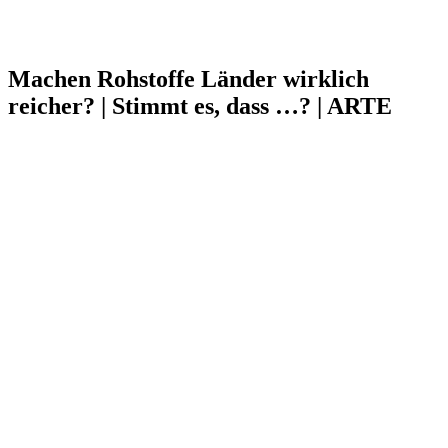
Machen Rohstoffe Länder wirklich
reicher? | Stimmt es, dass …? | ARTE