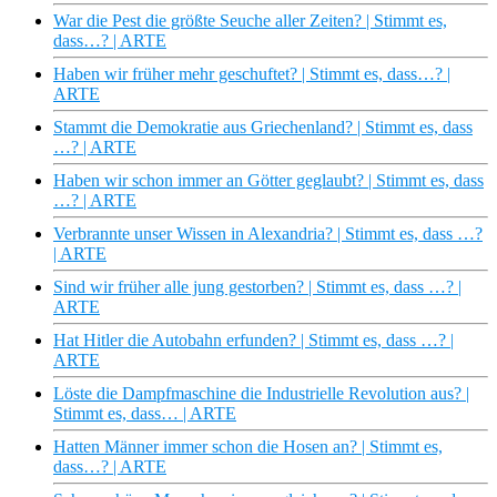
War die Pest die größte Seuche aller Zeiten? | Stimmt es,
dass…? | ARTE
Haben wir früher mehr geschuftet? | Stimmt es, dass…? |
ARTE
Stammt die Demokratie aus Griechenland? | Stimmt es, dass
…? | ARTE
Haben wir schon immer an Götter geglaubt? | Stimmt es, dass
…? | ARTE
Verbrannte unser Wissen in Alexandria? | Stimmt es, dass …?
| ARTE
Sind wir früher alle jung gestorben? | Stimmt es, dass …? |
ARTE
Hat Hitler die Autobahn erfunden? | Stimmt es, dass …? |
ARTE
Löste die Dampfmaschine die Industrielle Revolution aus? |
Stimmt es, dass… | ARTE
Hatten Männer immer schon die Hosen an? | Stimmt es,
dass…? | ARTE