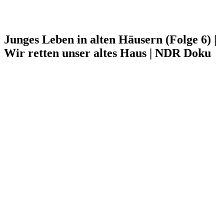
Junges Leben in alten Häusern (Folge 6) |
Wir retten unser altes Haus | NDR Doku