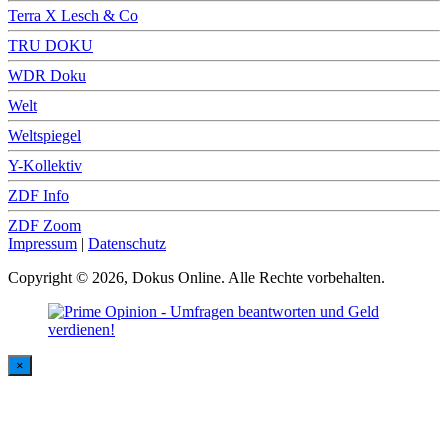
Terra X Lesch & Co
TRU DOKU
WDR Doku
Welt
Weltspiegel
Y-Kollektiv
ZDF Info
ZDF Zoom
Impressum
|
Datenschutz
Copyright © 2026, Dokus Online. Alle Rechte vorbehalten.
×