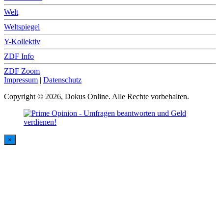
Welt
Weltspiegel
Y-Kollektiv
ZDF Info
ZDF Zoom
Impressum
|
Datenschutz
Copyright © 2026, Dokus Online. Alle Rechte vorbehalten.
×