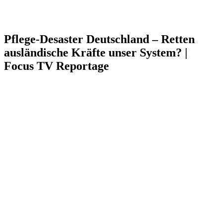
Pflege-Desaster Deutschland – Retten
ausländische Kräfte unser System? |
Focus TV Reportage