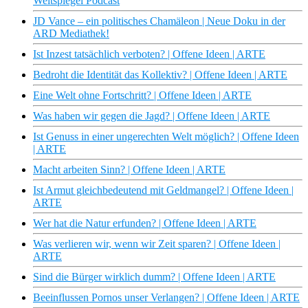
Weltspiegel Podcast
JD Vance – ein politisches Chamäleon | Neue Doku in der
ARD Mediathek!
Ist Inzest tatsächlich verboten? | Offene Ideen | ARTE
Bedroht die Identität das Kollektiv? | Offene Ideen | ARTE
Eine Welt ohne Fortschritt? | Offene Ideen | ARTE
Was haben wir gegen die Jagd? | Offene Ideen | ARTE
Ist Genuss in einer ungerechten Welt möglich? | Offene Ideen
| ARTE
Macht arbeiten Sinn? | Offene Ideen | ARTE
Ist Armut gleichbedeutend mit Geldmangel? | Offene Ideen |
ARTE
Wer hat die Natur erfunden? | Offene Ideen | ARTE
Was verlieren wir, wenn wir Zeit sparen? | Offene Ideen |
ARTE
Sind die Bürger wirklich dumm? | Offene Ideen | ARTE
Beeinflussen Pornos unser Verlangen? | Offene Ideen | ARTE