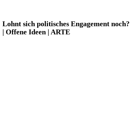
Lohnt sich politisches Engagement noch?
| Offene Ideen | ARTE