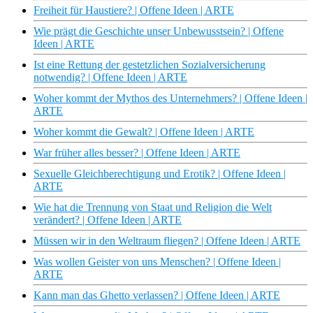
Freiheit für Haustiere? | Offene Ideen | ARTE
Wie prägt die Geschichte unser Unbewusstsein? | Offene
Ideen | ARTE
Ist eine Rettung der gestetzlichen Sozialversicherung
notwendig? | Offene Ideen | ARTE
Woher kommt der Mythos des Unternehmers? | Offene Ideen |
ARTE
Woher kommt die Gewalt? | Offene Ideen | ARTE
War früher alles besser? | Offene Ideen | ARTE
Sexuelle Gleichberechtigung und Erotik? | Offene Ideen |
ARTE
Wie hat die Trennung von Staat und Religion die Welt
verändert? | Offene Ideen | ARTE
Müssen wir in den Weltraum fliegen? | Offene Ideen | ARTE
Was wollen Geister von uns Menschen? | Offene Ideen |
ARTE
Kann man das Ghetto verlassen? | Offene Ideen | ARTE