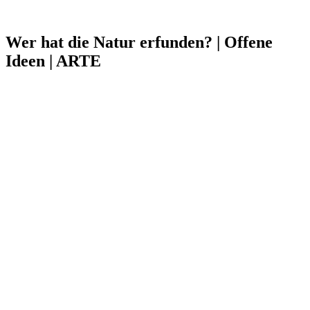
Wer hat die Natur erfunden? | Offene
Ideen | ARTE