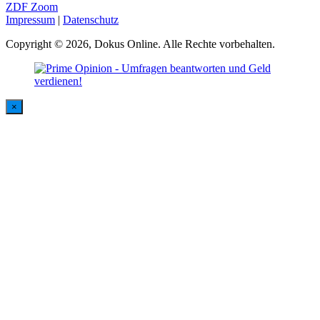
ZDF Zoom
Impressum
|
Datenschutz
Copyright © 2026, Dokus Online. Alle Rechte vorbehalten.
×