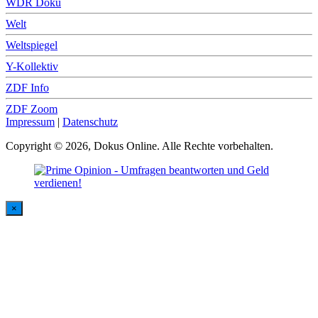
WDR Doku
Welt
Weltspiegel
Y-Kollektiv
ZDF Info
ZDF Zoom
Impressum
|
Datenschutz
Copyright © 2026, Dokus Online. Alle Rechte vorbehalten.
×