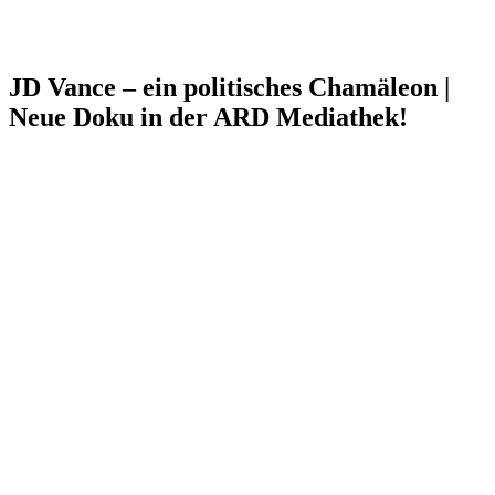
JD Vance – ein politisches Chamäleon |
Neue Doku in der ARD Mediathek!