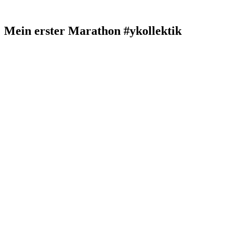
Mein erster Marathon #ykollektik