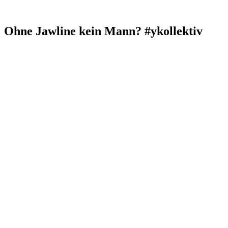
Ohne Jawline kein Mann? #ykollektiv