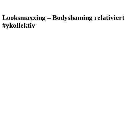
Looksmaxxing – Bodyshaming relativiert
#ykollektiv