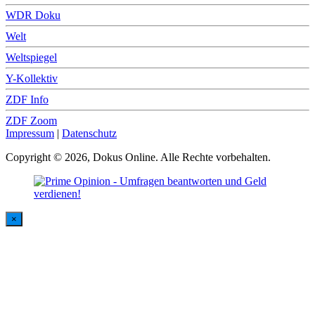
WDR Doku
Welt
Weltspiegel
Y-Kollektiv
ZDF Info
ZDF Zoom
Impressum
|
Datenschutz
Copyright © 2026, Dokus Online. Alle Rechte vorbehalten.
×