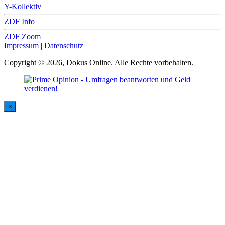
Y-Kollektiv
ZDF Info
ZDF Zoom
Impressum
|
Datenschutz
Copyright © 2026, Dokus Online. Alle Rechte vorbehalten.
×