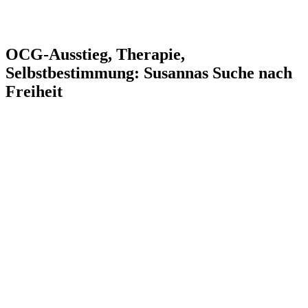
OCG-Ausstieg, Therapie,
Selbstbestimmung: Susannas Suche nach
Freiheit