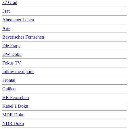
37 Grad
3sat
Abenteuer Leben
Arte
Bayerisches Fernsehen
Die Frage
DW Doku
Fokus TV
follow me.reports
Frontal
Galileo
HR Fernsehen
Kabel 1 Doku
MDR Doku
NDR Doku