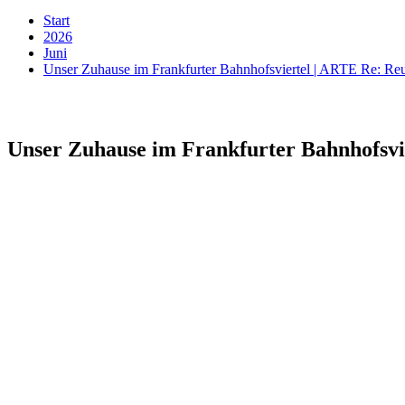
Start
2026
Juni
Unser Zuhause im Frankfurter Bahnhofsviertel | ARTE Re: Re
Unser Zuhause im Frankfurter Bahnhofsvi