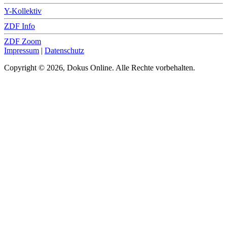
Y-Kollektiv
ZDF Info
ZDF Zoom
Impressum
|
Datenschutz
Copyright © 2026, Dokus Online. Alle Rechte vorbehalten.