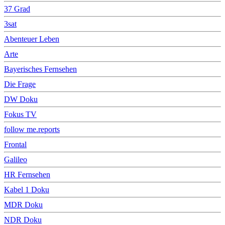
37 Grad
3sat
Abenteuer Leben
Arte
Bayerisches Fernsehen
Die Frage
DW Doku
Fokus TV
follow me.reports
Frontal
Galileo
HR Fernsehen
Kabel 1 Doku
MDR Doku
NDR Doku