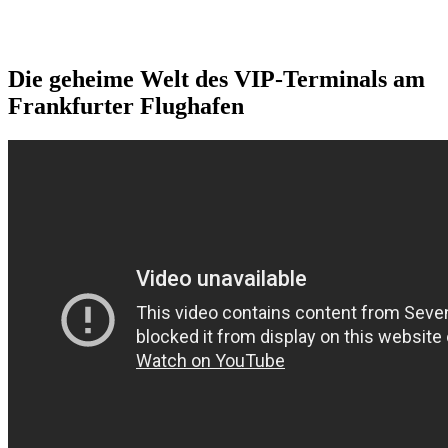
Die geheime Welt des VIP-Terminals am
Frankfurter Flughafen