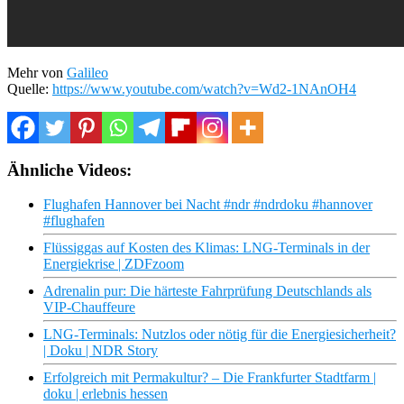
Mehr von
Galileo
Quelle:
https://www.youtube.com/watch?v=Wd2-1NAnOH4
Ähnliche Videos:
Flughafen Hannover bei Nacht #ndr #ndrdoku #hannover
#flughafen
Flüssiggas auf Kosten des Klimas: LNG-Terminals in der
Energiekrise | ZDFzoom
Adrenalin pur: Die härteste Fahrprüfung Deutschlands als
VIP-Chauffeure
LNG-Terminals: Nutzlos oder nötig für die Energiesicherheit?
| Doku | NDR Story
Erfolgreich mit Permakultur? – Die Frankfurter Stadtfarm |
doku | erlebnis hessen