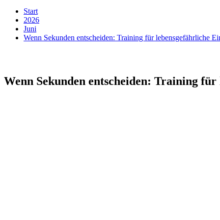
Start
2026
Juni
Wenn Sekunden entscheiden: Training für lebensgefährliche Ei
Wenn Sekunden entscheiden: Training für 