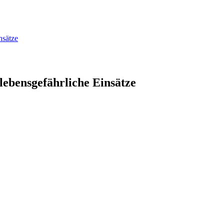
nsätze
lebensgefährliche Einsätze