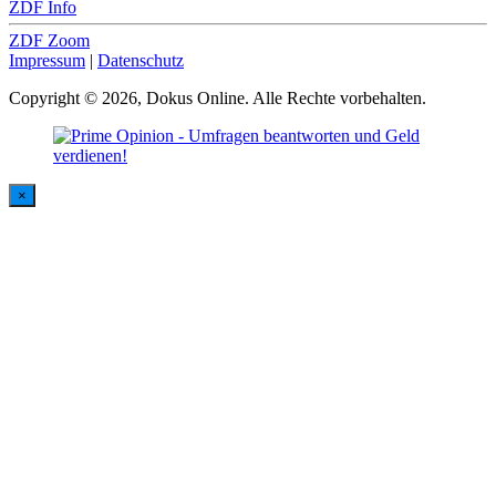
ZDF Info
ZDF Zoom
Impressum
|
Datenschutz
Copyright © 2026, Dokus Online. Alle Rechte vorbehalten.
×