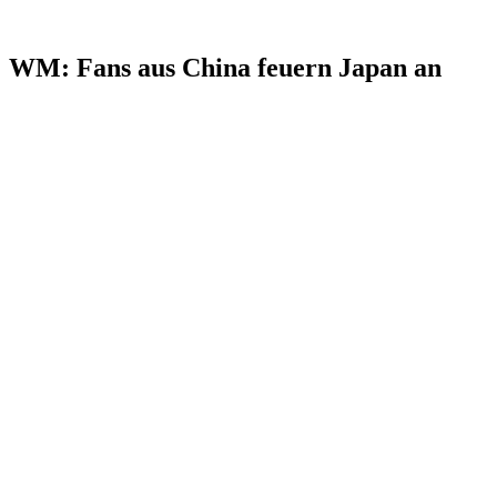
WM: Fans aus China feuern Japan an