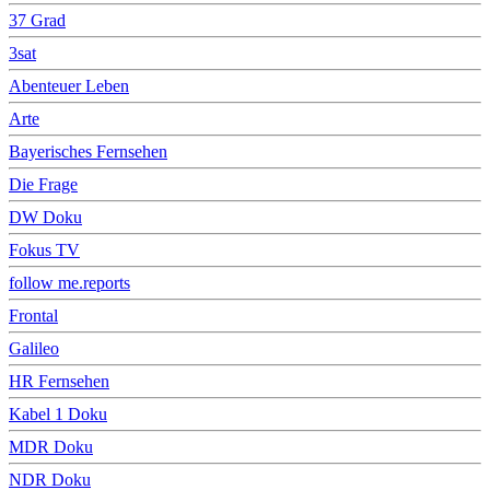
37 Grad
3sat
Abenteuer Leben
Arte
Bayerisches Fernsehen
Die Frage
DW Doku
Fokus TV
follow me.reports
Frontal
Galileo
HR Fernsehen
Kabel 1 Doku
MDR Doku
NDR Doku