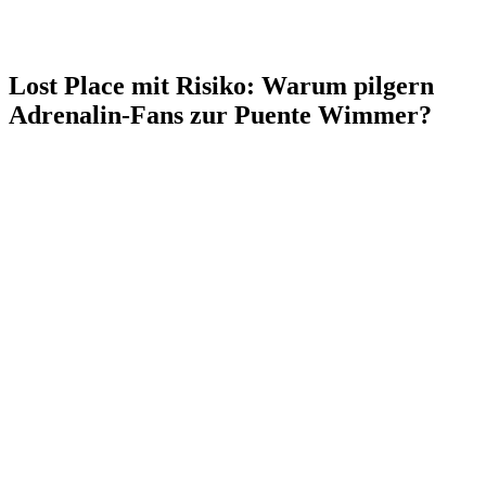
Lost Place mit Risiko: Warum pilgern
Adrenalin-Fans zur Puente Wimmer?