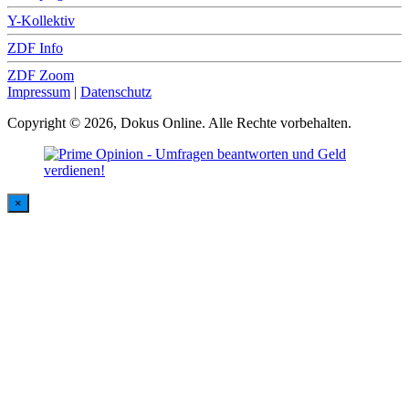
Y-Kollektiv
ZDF Info
ZDF Zoom
Impressum
|
Datenschutz
Copyright © 2026, Dokus Online. Alle Rechte vorbehalten.
×