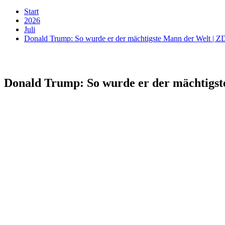
Start
2026
Juli
Donald Trump: So wurde er der mächtigste Mann der Welt | 
Donald Trump: So wurde er der mächtigst