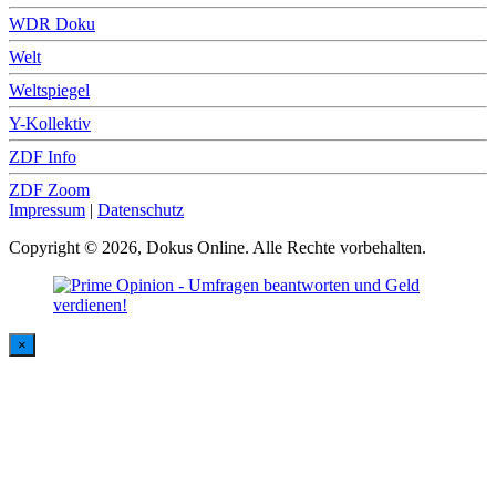
WDR Doku
Welt
Weltspiegel
Y-Kollektiv
ZDF Info
ZDF Zoom
Impressum
|
Datenschutz
Copyright © 2026, Dokus Online. Alle Rechte vorbehalten.
×