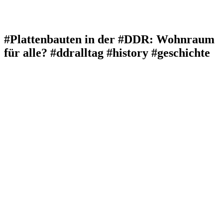
#Plattenbauten in der #DDR: Wohnraum
für alle? #ddralltag #history #geschichte