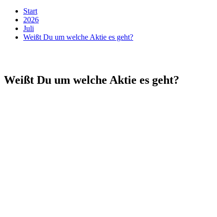
Start
2026
Juli
Weißt Du um welche Aktie es geht?
Weißt Du um welche Aktie es geht?