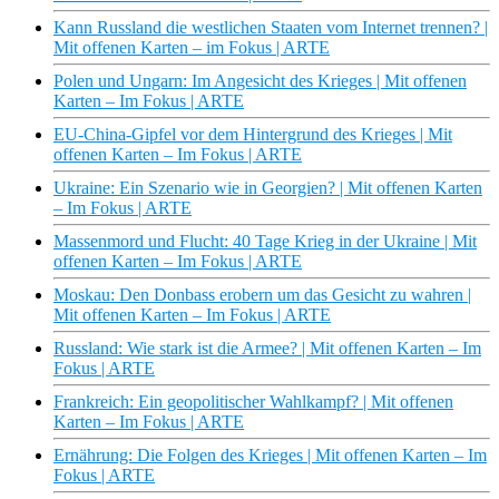
Kann Russland die westlichen Staaten vom Internet trennen? |
Mit offenen Karten – im Fokus | ARTE
Polen und Ungarn: Im Angesicht des Krieges | Mit offenen
Karten – Im Fokus | ARTE
EU-China-Gipfel vor dem Hintergrund des Krieges | Mit
offenen Karten – Im Fokus | ARTE
Ukraine: Ein Szenario wie in Georgien? | Mit offenen Karten
– Im Fokus | ARTE
Massenmord und Flucht: 40 Tage Krieg in der Ukraine | Mit
offenen Karten – Im Fokus | ARTE
Moskau: Den Donbass erobern um das Gesicht zu wahren |
Mit offenen Karten – Im Fokus | ARTE
Russland: Wie stark ist die Armee? | Mit offenen Karten – Im
Fokus | ARTE
Frankreich: Ein geopolitischer Wahlkampf? | Mit offenen
Karten – Im Fokus | ARTE
Ernährung: Die Folgen des Krieges | Mit offenen Karten – Im
Fokus | ARTE