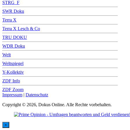
STRG_F
SWR Doku
Terra X
Terra X Lesch & Co
TRU DOKU
WDR Doku
Welt
Weltspiegel
Y-Kollektiv
ZDF Info
ZDF Zoom
Impressum
|
Datenschutz
Copyright © 2026, Dokus Online. Alle Rechte vorbehalten.
×