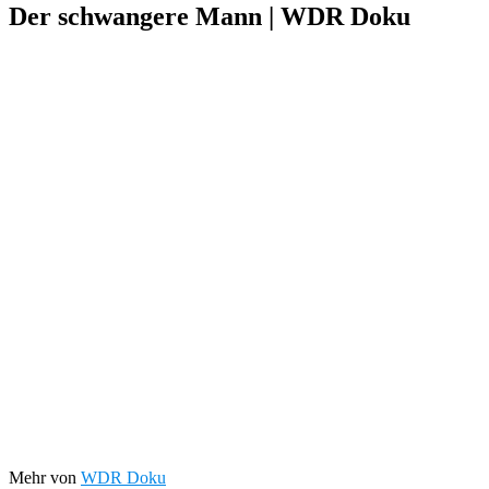
Der schwangere Mann | WDR Doku
Mehr von
WDR Doku