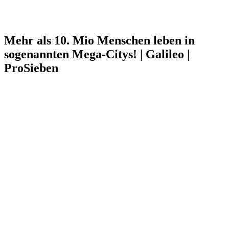
Mehr als 10. Mio Menschen leben in
sogenannten Mega-Citys! | Galileo |
ProSieben