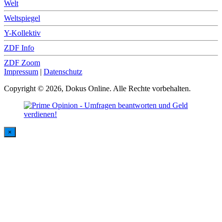
Welt
Weltspiegel
Y-Kollektiv
ZDF Info
ZDF Zoom
Impressum
|
Datenschutz
Copyright © 2026, Dokus Online. Alle Rechte vorbehalten.
×