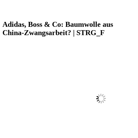
Adidas, Boss & Co: Baumwolle aus
China-Zwangsarbeit? | STRG_F