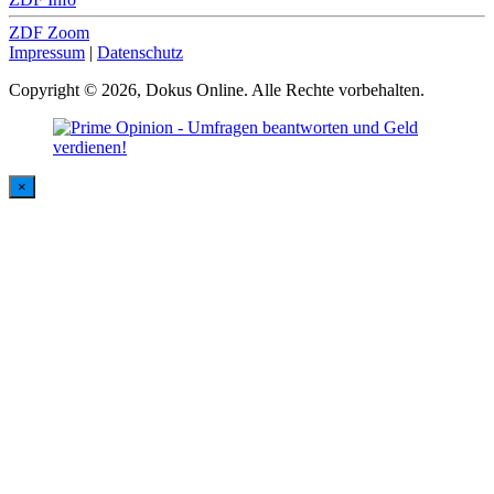
ZDF Zoom
Impressum
|
Datenschutz
Copyright © 2026, Dokus Online. Alle Rechte vorbehalten.
×