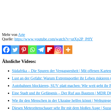
Mehr von
Arte
Quelle:
https://www.youtube.com/watch?v=utXp2P_PffY
Ähnliche Videos:
Südafrika – Die Spuren der Vergangenheit | Mit offenen Karte
Lust an der Gefahr: Warum Extremsportler ihr Leben riskier
Autobahnen blockieren, SUV platt machen: Wie weit geht ihr 
Eine Stadt und ihr Gefängnis – Der Ruf aus Bautzen | MDR 
Wie ihr den Menschen in der Ukraine helfen könnt | Weltspiege
Diesen Meteoritenschauer sehr Ihr mit dem bloßen Auge | Suz