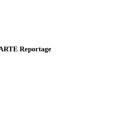
| ARTE Reportage