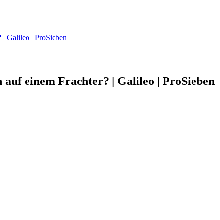
 | Galileo | ProSieben
 auf einem Frachter? | Galileo | ProSieben