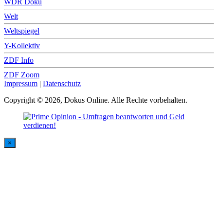
WDR Doku
Welt
Weltspiegel
Y-Kollektiv
ZDF Info
ZDF Zoom
Impressum
|
Datenschutz
Copyright © 2026, Dokus Online. Alle Rechte vorbehalten.
×