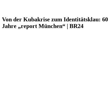
Von der Kubakrise zum Identitätsklau: 60
Jahre „report München“ | BR24