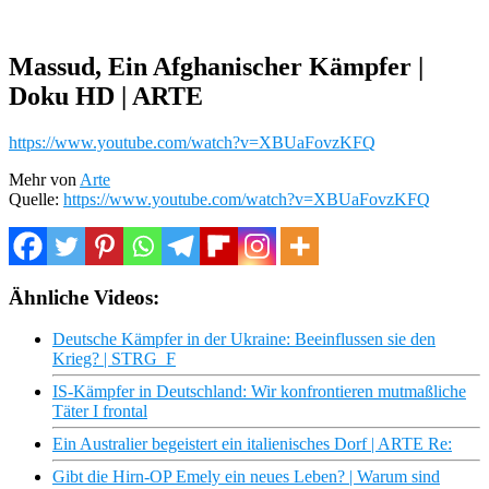
Massud, Ein Afghanischer Kämpfer |
Doku HD | ARTE
https://www.youtube.com/watch?v=XBUaFovzKFQ
Mehr von
Arte
Quelle:
https://www.youtube.com/watch?v=XBUaFovzKFQ
Ähnliche Videos:
Deutsche Kämpfer in der Ukraine: Beeinflussen sie den
Krieg? | STRG_F
IS-Kämpfer in Deutschland: Wir konfrontieren mutmaßliche
Täter I frontal
Ein Australier begeistert ein italienisches Dorf | ARTE Re:
Gibt die Hirn-OP Emely ein neues Leben? | Warum sind