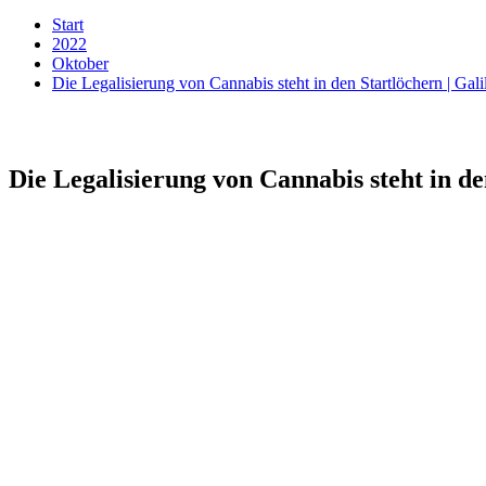
Start
2022
Oktober
Die Legalisierung von Cannabis steht in den Startlöchern | Gali
Die Legalisierung von Cannabis steht in de