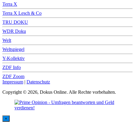
Terra X
Terra X Lesch & Co
TRU DOKU
WDR Doku
Welt
Weltspiegel
Y-Kollektiv
ZDF Info
ZDF Zoom
Impressum
|
Datenschutz
Copyright © 2026, Dokus Online. Alle Rechte vorbehalten.
×