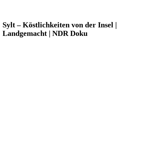
Sylt – Köstlichkeiten von der Insel |
Landgemacht | NDR Doku