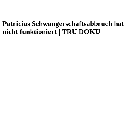
Patricias Schwangerschaftsabbruch hat
nicht funktioniert | TRU DOKU