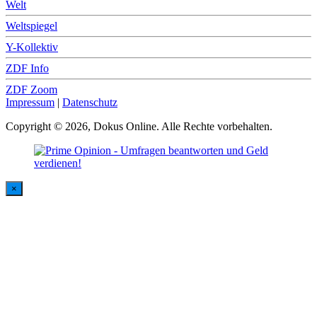
Welt
Weltspiegel
Y-Kollektiv
ZDF Info
ZDF Zoom
Impressum
|
Datenschutz
Copyright © 2026, Dokus Online. Alle Rechte vorbehalten.
×