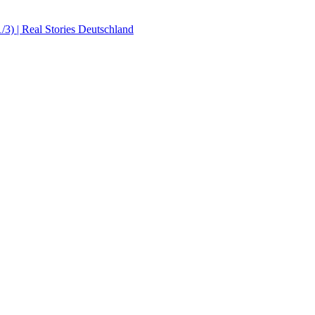
 | Real Stories Deutschland