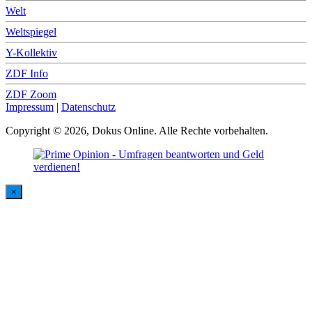
Welt
Weltspiegel
Y-Kollektiv
ZDF Info
ZDF Zoom
Impressum
|
Datenschutz
Copyright © 2026, Dokus Online. Alle Rechte vorbehalten.
×