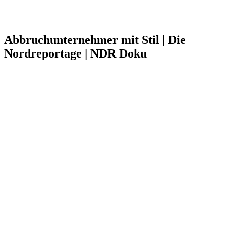
Abbruchunternehmer mit Stil | Die
Nordreportage | NDR Doku