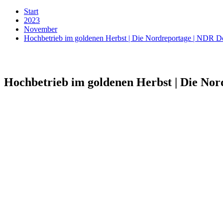
Start
2023
November
Hochbetrieb im goldenen Herbst | Die Nordreportage | NDR 
Hochbetrieb im goldenen Herbst | Die No