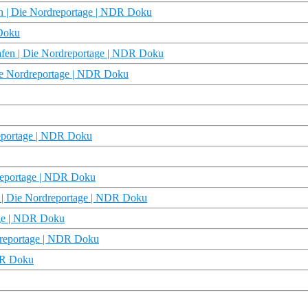
en | Die Nordreportage | NDR Doku
 Doku
afen | Die Nordreportage | NDR Doku
Die Nordreportage | NDR Doku
reportage | NDR Doku
dreportage | NDR Doku
n | Die Nordreportage | NDR Doku
age | NDR Doku
rdreportage | NDR Doku
NDR Doku