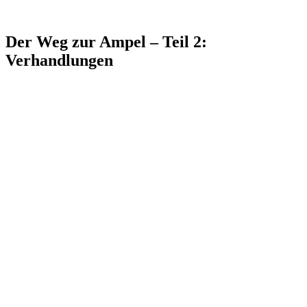
Der Weg zur Ampel – Teil 2:
Verhandlungen